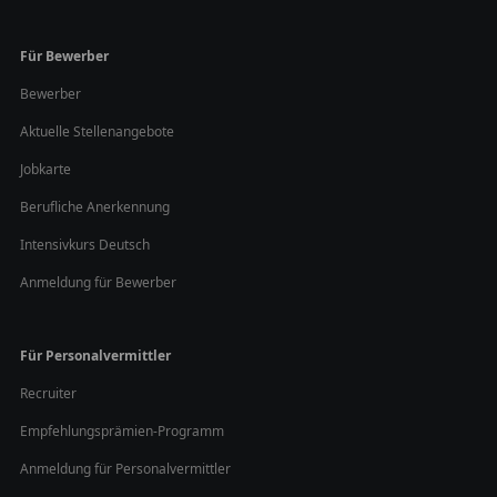
Für Bewerber
Bewerber
Aktuelle Stellenangebote
Jobkarte
Berufliche Anerkennung
Intensivkurs Deutsch
Anmeldung für Bewerber
Für Personalvermittler
Recruiter
Empfehlungsprämien-Programm
Anmeldung für Personalvermittler