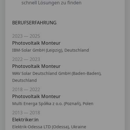
schnell Lösungen zu finden
BERUFSERFAHRUNG
2023 — 2025
Photovoltaik Monteur
IBM-Solar GmbH (Leipzig), Deutschland
2022 — 2023
Photovoltaik Monteur
WAV Solar Deutschland GmbH (Baden-Baden),
Deutschland
2018 — 2022
Photovoltaik Monteur
Multi Energa Spółka z o.o. (Poznań), Polen
2013 — 2018
Elektriker:in
Elektrik-Odessa LTD (Odessa), Ukraine