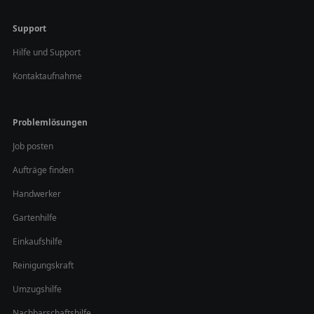
Support
Hilfe und Support
Kontaktaufnahme
Problemlösungen
Job posten
Aufträge finden
Handwerker
Gartenhilfe
Einkaufshilfe
Reinigungskraft
Umzugshilfe
Nachbarschaftshilfe