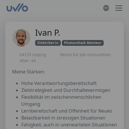
Ivan P.
Elektriker:in
Photovoltaik Monteur
04129 Leipzig
Bereit für Job umzuziehen
Alter: 44
Meine Stärken:
Hohe Verantwortungsbereitschaft
Zielstrebigkeit und Durchhaltevermögen
Flexibilität im zwischenmenschlichen
Umgang
Lernbereitschaft und Offenheit für Neues
Belastbarkeit in stressigen Situationen
Fähigkeit, auch in unerwarteten Situationen