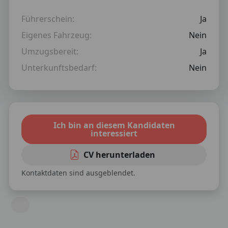
Führerschein:
Ja
Eigenes Fahrzeug:
Nein
Umzugsbereit:
Ja
Unterkunftsbedarf:
Nein
Ich bin an diesem Kandidaten
interessiert
CV herunterladen
Kontaktdaten sind ausgeblendet.