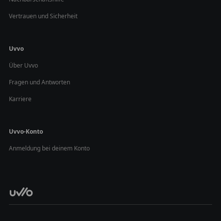
Vertrauen und Sicherheit
Uvvo
Über Uvvo
Fragen und Antworten
Karriere
Uvvo-Konto
Anmeldung bei deinem Konto