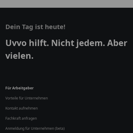
Dein Tag ist heute!
Uvvo hilft. Nicht jedem. Aber
vielen.
Für Arbeitgeber
Vorteile für Unternehmen
Kontakt aufnehmen
Fachkraft anfragen
Anmeldung für Unternehmen (beta)