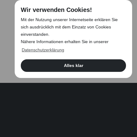
Wir verwenden Cookies!
Mit der Nutzung unserer Internetseite erklären Sie
sich ausdrücklich mit dem Einzatz von Cookies
einverstanden.
Nähere Informationen erhalten Sie in unserer
Datenschutzerklärung
Alles klar