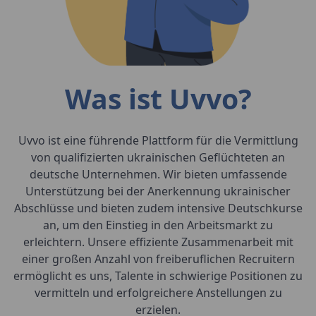
Was ist Uvvo?
Uvvo ist eine führende Plattform für die Vermittlung
von qualifizierten ukrainischen Geflüchteten an
deutsche Unternehmen. Wir bieten umfassende
Unterstützung bei der Anerkennung ukrainischer
Abschlüsse und bieten zudem intensive Deutschkurse
an, um den Einstieg in den Arbeitsmarkt zu
erleichtern. Unsere effiziente Zusammenarbeit mit
einer großen Anzahl von freiberuflichen Recruitern
ermöglicht es uns, Talente in schwierige Positionen zu
vermitteln und erfolgreichere Anstellungen zu
erzielen.