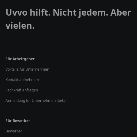
Uvvo hilft. Nicht jedem. Aber
vielen.
Für Arbeitgeber
Vorteile für Unternehmen
Kontakt aufnehmen
Fachkraft anfragen
Anmeldung für Unternehmen (beta)
Für Bewerber
Bewerber