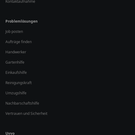
Kontaktaufnahme
Problemlösungen
Job posten
Aufträge finden
Handwerker
Gartenhilfe
Einkaufshilfe
Reinigungskraft
Umzugshilfe
Nachbarschaftshilfe
Vertrauen und Sicherheit
Uvvo