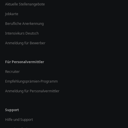
Aktuelle Stellenangebote
Jobkarte
Berufliche Anerkennung
Intensivkurs Deutsch
Anmeldung für Bewerber
Für Personalvermittler
Recruiter
Empfehlungsprämien-Programm
Anmeldung für Personalvermittler
Support
Hilfe und Support