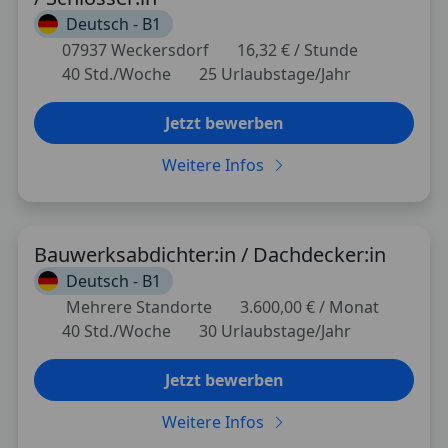
Deutsch -
B1
07937 Weckersdorf
16,32 € / Stunde
40 Std./Woche
25 Urlaubstage/Jahr
Jetzt bewerben
Weitere Infos
Bauwerksabdichter:in / Dachdecker:in
Deutsch -
B1
Mehrere Standorte
3.600,00 € / Monat
40 Std./Woche
30 Urlaubstage/Jahr
Jetzt bewerben
Weitere Infos