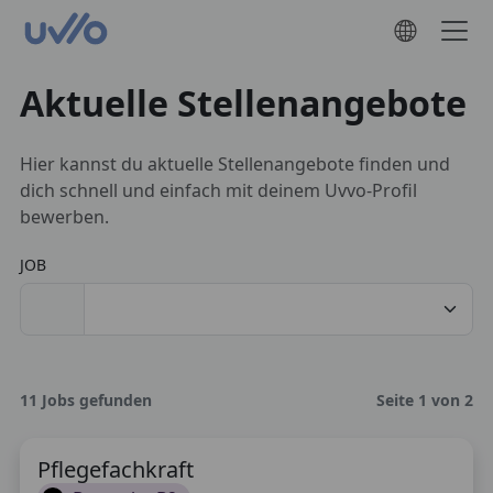
Aktuelle Stellenangebote
Hier kannst du aktuelle Stellenangebote finden und
dich schnell und einfach mit deinem Uvvo-Profil
bewerben.
JOB
11 Jobs gefunden
Seite 1 von 2
Pflegefachkraft