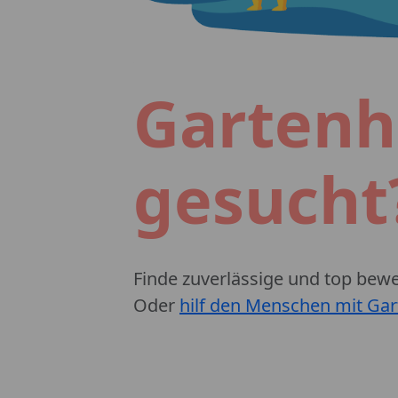
Gartenh
gesucht
Finde zuverlässige und top bewer
Oder
hilf den Menschen mit Gar