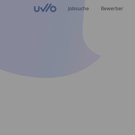
Jobsuche
Bewerber