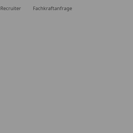
Recruiter
Fachkraftanfrage