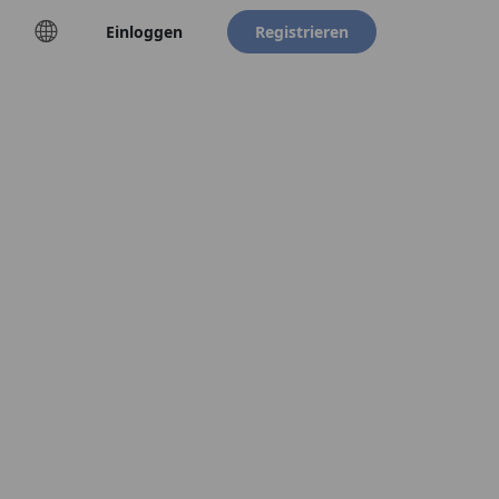
Einloggen
Registrieren