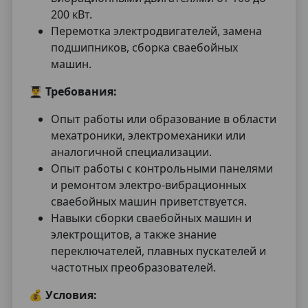
200 кВт.
Перемотка электродвигателей, замена
подшипников, сборка сваебойных
машин.
👨‍🎓
Требования:
Опыт работы или образование в области
мехатроники, электромеханики или
аналогичной специализации.
Опыт работы с контрольными панелями
и ремонтом электро-вибрационных
сваебойных машин приветствуется.
Навыки сборки сваебойных машин и
электрощитов, а также знание
переключателей, плавных пускателей и
частотных преобразователей.
💰
Условия: