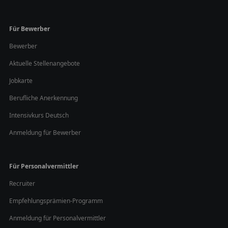
Für Bewerber
Bewerber
Aktuelle Stellenangebote
Jobkarte
Berufliche Anerkennung
Intensivkurs Deutsch
Anmeldung für Bewerber
Für Personalvermittler
Recruiter
Empfehlungsprämien-Programm
Anmeldung für Personalvermittler