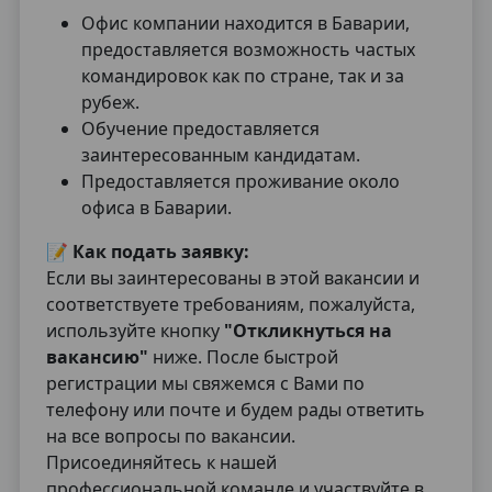
Офис компании находится в Баварии,
предоставляется возможность частых
командировок как по стране, так и за
рубеж.
Обучение предоставляется
заинтересованным кандидатам.
Предоставляется проживание около
офиса в Баварии.
📝
Как подать заявку:
Если вы заинтересованы в этой вакансии и
соответствуете требованиям, пожалуйста,
используйте кнопку
"Откликнуться на
вакансию"
ниже. После быстрой
регистрации мы свяжемся с Вами по
телефону или почте и будем рады ответить
на все вопросы по вакансии.
Присоединяйтесь к нашей
профессиональной команде и участвуйте в