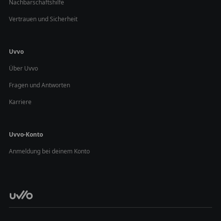
Nachbarschaftshilfe
Vertrauen und Sicherheit
Uvvo
Über Uvvo
Fragen und Antworten
Karriere
Uvvo-Konto
Anmeldung bei deinem Konto