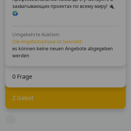
захватывающих проектах по всему миру! 🔌
🌍
Umgekehrte Auktion:
Die Angebotsphase ist beendet:
es können keine neuen Angebote abgegeben
werden
0 Frage
2 Gebot