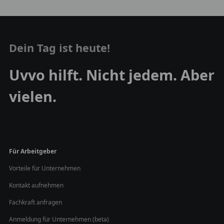
Dein Tag ist heute!
Uvvo hilft. Nicht jedem. Aber
vielen.
Für Arbeitgeber
Vorteile für Unternehmen
Kontakt aufnehmen
Fachkraft anfragen
Anmeldung für Unternehmen (beta)