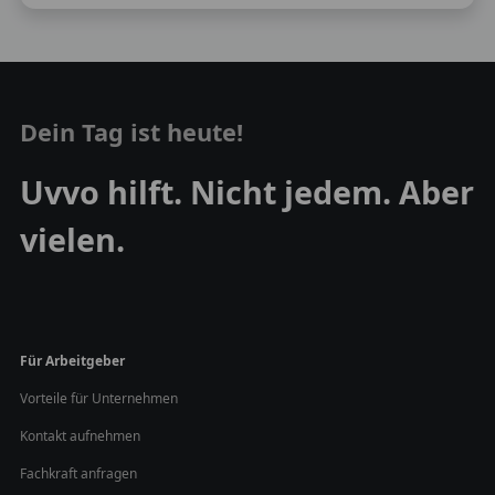
Dein Tag ist heute!
Uvvo hilft. Nicht jedem. Aber
vielen.
Für Arbeitgeber
Vorteile für Unternehmen
Kontakt aufnehmen
Fachkraft anfragen