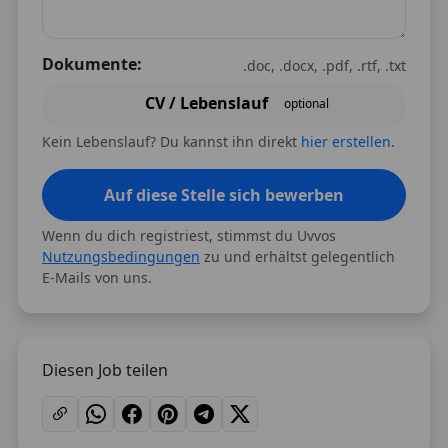
Dokumente:
.doc, .docx, .pdf, .rtf, .txt
CV / Lebenslauf
optional
Kein Lebenslauf? Du kannst ihn direkt
hier erstellen
.
Auf diese Stelle sich bewerben
Wenn du dich registriest, stimmst du Uvvos
Nutzungsbedingungen
zu und erhältst gelegentlich
E-Mails von uns.
Diesen Job teilen