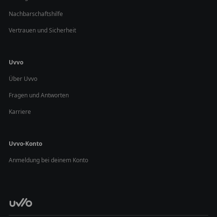
Nachbarschaftshilfe
Vertrauen und Sicherheit
Uvvo
Über Uvvo
Fragen und Antworten
Karriere
Uvvo-Konto
Anmeldung bei deinem Konto