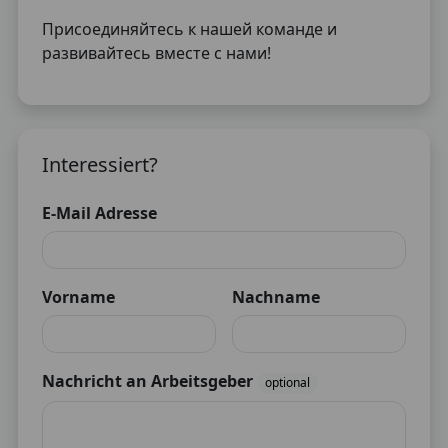
Присоединяйтесь к нашей команде и
развивайтесь вместе с нами!
Interessiert?
E-Mail Adresse
Vorname
Nachname
Nachricht an Arbeitsgeber
optional