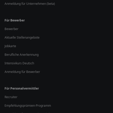
Anmeldung für Unternehmen (beta)
Für Bewerber
Bewerber
Aktuelle Stellenangebote
Jobkarte
Berufliche Anerkennung
Intensivkurs Deutsch
Anmeldung für Bewerber
Für Personalvermittler
Recruiter
Empfehlungsprämien-Programm