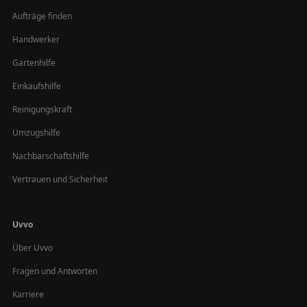
Aufträge finden
Handwerker
Gartenhilfe
Einkaufshilfe
Reinigungskraft
Umzugshilfe
Nachbarschaftshilfe
Vertrauen und Sicherheit
Uvvo
Über Uvvo
Fragen und Antworten
Karriere