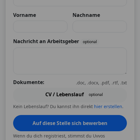
Vorname
Nachname
Nachricht an Arbeitsgeber
optional
Dokumente:
.doc, .docx, .pdf, .rtf, .txt
CV / Lebenslauf
optional
Kein Lebenslauf? Du kannst ihn direkt
hier erstellen
.
Auf diese Stelle sich bewerben
Wenn du dich registriest, stimmst du Uvvos