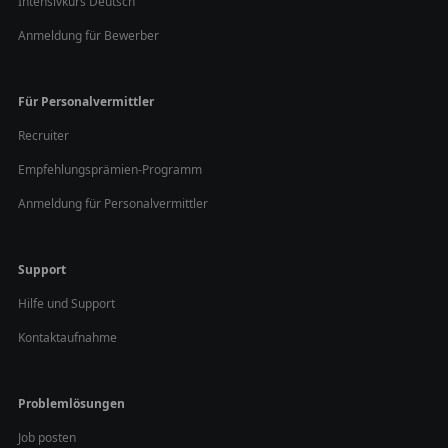
Intensivkurs Deutsch
Anmeldung für Bewerber
Für Personalvermittler
Recruiter
Empfehlungsprämien-Programm
Anmeldung für Personalvermittler
Support
Hilfe und Support
Kontaktaufnahme
Problemlösungen
Job posten