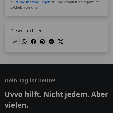
Nutzungsbedingungen
zu und erhältst gelegentlich
E-Mails von uns.
Diesen Job teilen
Dein Tag ist heute!
Uvvo hilft. Nicht jedem. Aber
vielen.