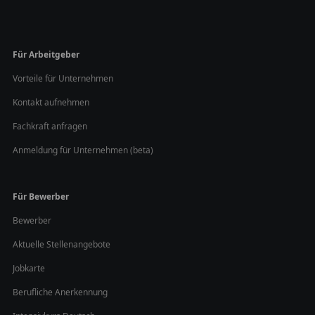
Für Arbeitgeber
Vorteile für Unternehmen
Kontakt aufnehmen
Fachkraft anfragen
Anmeldung für Unternehmen (beta)
Für Bewerber
Bewerber
Aktuelle Stellenangebote
Jobkarte
Berufliche Anerkennung