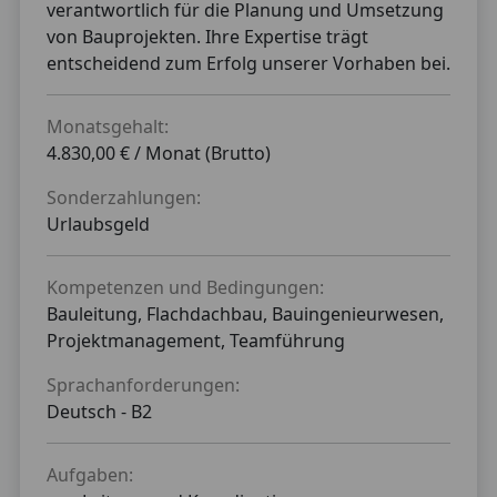
verantwortlich für die Planung und Umsetzung
von Bauprojekten. Ihre Expertise trägt
entscheidend zum Erfolg unserer Vorhaben bei.
Monatsgehalt:
4.830,00 € / Monat (Brutto)
Sonderzahlungen:
Urlaubsgeld
Kompetenzen und Bedingungen:
Bauleitung, Flachdachbau, Bauingenieurwesen,
Projektmanagement, Teamführung
Sprachanforderungen:
Deutsch -
B2
Aufgaben: