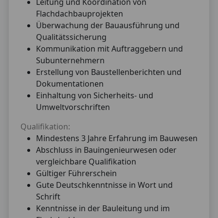
Leitung und Koordination von
Flachdachbauprojekten
Überwachung der Bauausführung und
Qualitätssicherung
Kommunikation mit Auftraggebern und
Subunternehmern
Erstellung von Baustellenberichten und
Dokumentationen
Einhaltung von Sicherheits- und
Umweltvorschriften
Qualifikation:
Mindestens 3 Jahre Erfahrung im Bauwesen
Abschluss in Bauingenieurwesen oder
vergleichbare Qualifikation
Gültiger Führerschein
Gute Deutschkenntnisse in Wort und
Schrift
Kenntnisse in der Bauleitung und im