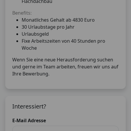
Flachdachbau
Benefits:
Monatliches Gehalt ab 4830 Euro
30 Urlaubstage pro Jahr
Urlaubsgeld
Fixe Arbeitszeiten von 40 Stunden pro
Woche
Wenn Sie eine neue Herausforderung suchen
und gerne im Team arbeiten, freuen wir uns auf
Ihre Bewerbung.
Interessiert?
E-Mail Adresse