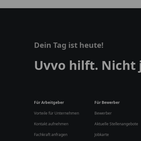
Dein Tag ist heute!
Uvvo hilft. Nicht
Für Arbeitgeber
Für Bewerber
Vorteile für Unternehmen
Bewerber
Kontakt aufnehmen
Aktuelle Stellenangebote
Fachkraft anfragen
Jobkarte