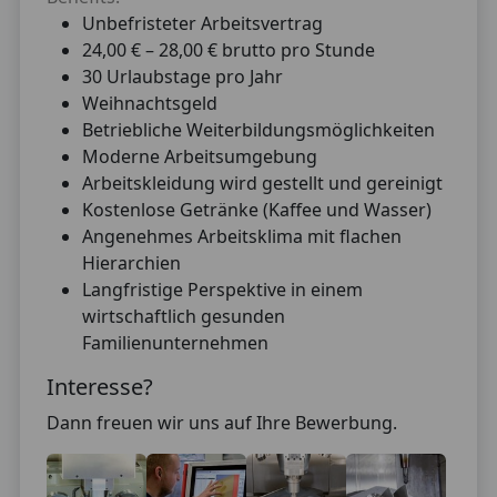
Unbefristeter Arbeitsvertrag
24,00 € – 28,00 € brutto pro Stunde
30 Urlaubstage pro Jahr
Weihnachtsgeld
Betriebliche Weiterbildungsmöglichkeiten
Moderne Arbeitsumgebung
Arbeitskleidung wird gestellt und gereinigt
Kostenlose Getränke (Kaffee und Wasser)
Angenehmes Arbeitsklima mit flachen
Hierarchien
Langfristige Perspektive in einem
wirtschaftlich gesunden
Familienunternehmen
Interesse?
Dann freuen wir uns auf Ihre Bewerbung.