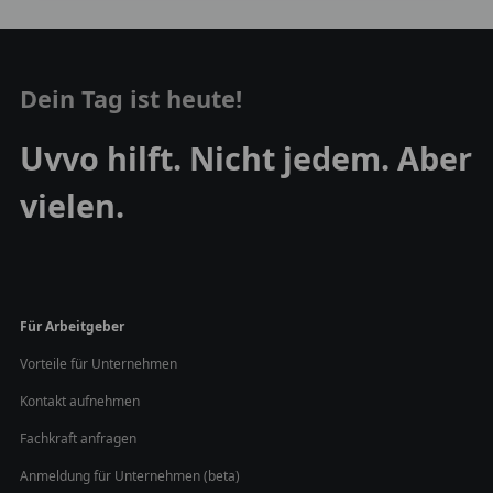
Dein Tag ist heute!
Uvvo hilft. Nicht jedem. Aber
vielen.
Für Arbeitgeber
Vorteile für Unternehmen
Kontakt aufnehmen
Fachkraft anfragen
Anmeldung für Unternehmen (beta)