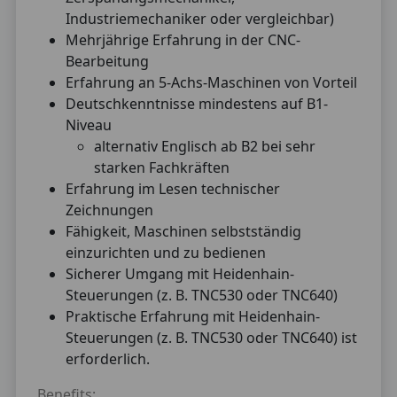
Industriemechaniker oder vergleichbar)
Mehrjährige Erfahrung in der CNC-
Bearbeitung
Erfahrung an 5-Achs-Maschinen von Vorteil
Deutschkenntnisse mindestens auf B1-
Niveau
alternativ Englisch ab B2 bei sehr
starken Fachkräften
Erfahrung im Lesen technischer
Zeichnungen
Fähigkeit, Maschinen selbstständig
einzurichten und zu bedienen
Sicherer Umgang mit Heidenhain-
Steuerungen (z. B. TNC530 oder TNC640)
Praktische Erfahrung mit Heidenhain-
Steuerungen (z. B. TNC530 oder TNC640) ist
erforderlich.
Benefits: