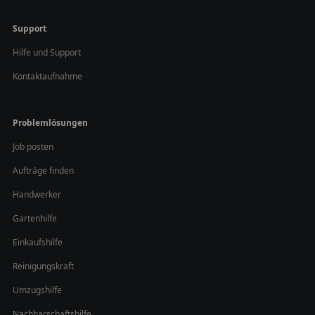
Support
Hilfe und Support
Kontaktaufnahme
Problemlösungen
Job posten
Aufträge finden
Handwerker
Gartenhilfe
Einkaufshilfe
Reinigungskraft
Umzugshilfe
Nachbarschaftshilfe