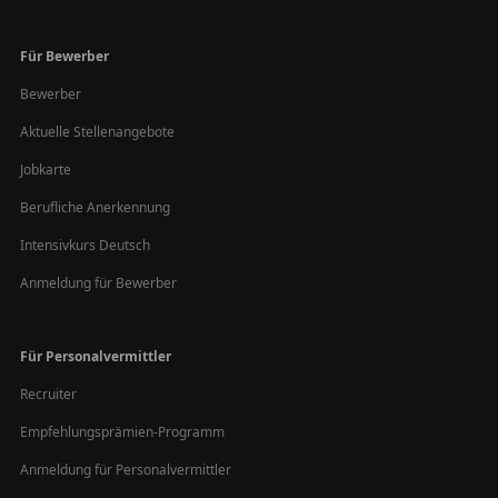
Für Bewerber
Bewerber
Aktuelle Stellenangebote
Jobkarte
Berufliche Anerkennung
Intensivkurs Deutsch
Anmeldung für Bewerber
Für Personalvermittler
Recruiter
Empfehlungsprämien-Programm
Anmeldung für Personalvermittler