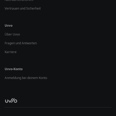
Vertrauen und Sicherheit
Uvvo
Über Uvvo
Fragen und Antworten
Karriere
Uvvo-Konto
Anmeldung bei deinem Konto