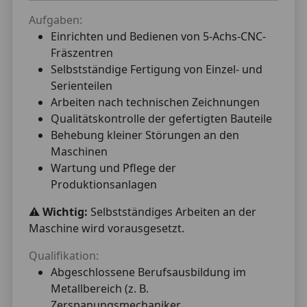
Aufgaben:
Einrichten und Bedienen von 5-Achs-CNC-
Fräszentren
Selbstständige Fertigung von Einzel- und
Serienteilen
Arbeiten nach technischen Zeichnungen
Qualitätskontrolle der gefertigten Bauteile
Behebung kleiner Störungen an den
Maschinen
Wartung und Pflege der
Produktionsanlagen
⚠️
Wichtig:
Selbstständiges Arbeiten an der
Maschine wird vorausgesetzt.
Qualifikation:
Abgeschlossene Berufsausbildung im
Metallbereich (z. B.
Zerspanungsmechaniker,