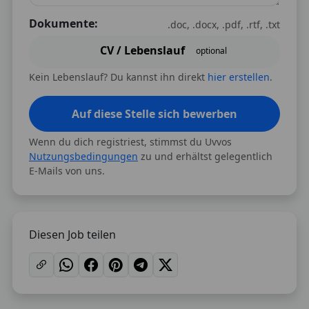
Dokumente:
.doc, .docx, .pdf, .rtf, .txt
CV / Lebenslauf
optional
Kein Lebenslauf? Du kannst ihn direkt
hier erstellen
.
Auf diese Stelle sich bewerben
Wenn du dich registriest, stimmst du Uvvos
Nutzungsbedingungen
zu und erhältst gelegentlich
E-Mails von uns.
Diesen Job teilen