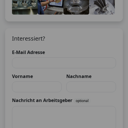
Interessiert?
E-Mail Adresse
Vorname
Nachname
Nachricht an Arbeitsgeber
optional