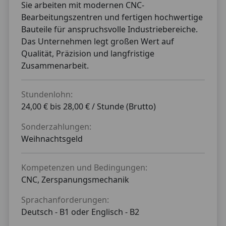
Sie arbeiten mit modernen CNC-
Bearbeitungszentren und fertigen hochwertige
Bauteile für anspruchsvolle Industriebereiche.
Das Unternehmen legt großen Wert auf
Qualität, Präzision und langfristige
Zusammenarbeit.
Stundenlohn:
24,00 € bis 28,00 € / Stunde (Brutto)
Sonderzahlungen:
Weihnachtsgeld
Kompetenzen und Bedingungen:
CNC, Zerspanungsmechanik
Sprachanforderungen:
Deutsch -
B1
oder
Englisch -
B2