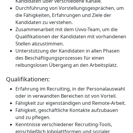
Kandidaten über verschiedene Kanäle.
Durchführung von Vorstellungsgesprächen, um
die Fähigkeiten, Erfahrungen und Ziele der
Kandidaten zu verstehen.
Zusammenarbeit mit dem Uvvo-Team, um die
Qualifikationen der Kandidaten mit vorhandenen
Stellen abzustimmen.
Unterstützung der Kandidaten in allen Phasen
des Beschäftigungsprozesses für einen
reibungslosen Übergang an den Arbeitsplatz.
Qualifikationen:
Erfahrung im Recruiting, in der Personalauswahl
oder in verwandten Bereichen ist von Vorteil.
Fähigkeit zur eigenständigen und Remote-Arbeit.
Fähigkeit, geschäftliche Kontakte aufzubauen
und zu pflegen.
Kenntnisse verschiedener Recruiting-Tools,
einschließlich Jobplattformen und sozialer