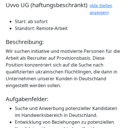
Uvvo UG (haftungsbeschränkt)
(Alle Stellen
anzeigen)
Start: ab sofort
Standort: Remote-Arbeit
Beschreibung:
Wir suchen initiative und motivierte Personen für die
Arbeit als Recruiter auf Provisionsbasis. Diese
Position konzentriert sich auf die Suche nach
qualifizierten ukrainischen Flüchtlingen, die dann in
Unternehmen unserer Kunden in Deutschland
eingestellt werden sollen.
Aufgabenfelder:
Suche und Anwerbung potenzieller Kandidaten
im Handwerksbereich in Deutschland.
Entwicklung von Beziehungen zu potenziellen