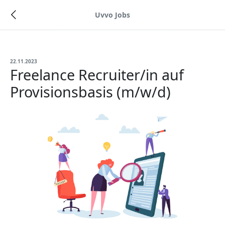
Uvvo Jobs
22.11.2023
Freelance Recruiter/in auf
Provisionsbasis (m/w/d)