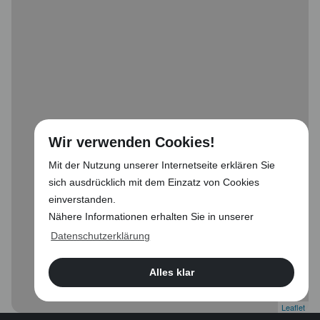
Wir verwenden Cookies!
Mit der Nutzung unserer Internetseite erklären Sie
sich ausdrücklich mit dem Einzatz von Cookies
einverstanden.
Nähere Informationen erhalten Sie in unserer
Datenschutzerklärung
Alles klar
Leaflet