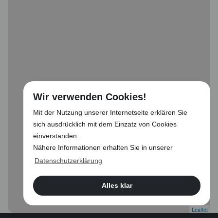
Wir verwenden Cookies!
Mit der Nutzung unserer Internetseite erklären Sie
sich ausdrücklich mit dem Einzatz von Cookies
einverstanden.
Nähere Informationen erhalten Sie in unserer
Datenschutzerklärung
Alles klar
Leaflet